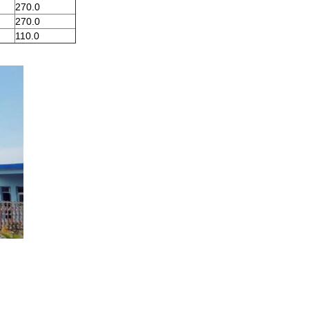
270.0
270.0
110.0