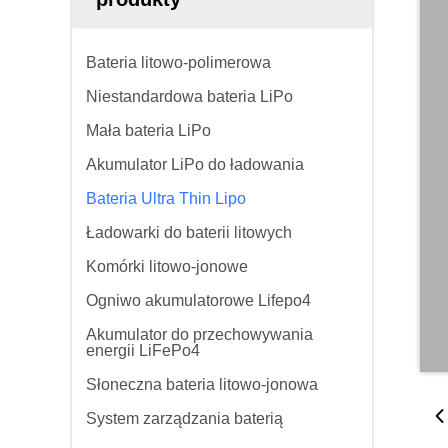
Bateria litowo-polimerowa
Niestandardowa bateria LiPo
Mała bateria LiPo
Akumulator LiPo do ładowania
Bateria Ultra Thin Lipo
Ładowarki do baterii litowych
Komórki litowo-jonowe
Ogniwo akumulatorowe Lifepo4
Akumulator do przechowywania
energii LiFePo4
Słoneczna bateria litowo-jonowa
System zarządzania baterią