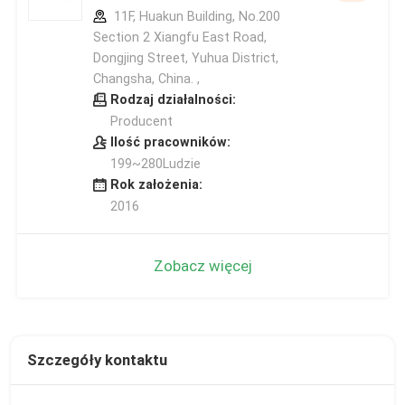
11F, Huakun Building, No.200
Section 2 Xiangfu East Road,
Dongjing Street, Yuhua District,
Changsha, China. ,
Rodzaj działalności:
Producent
Ilość pracowników:
199~280Ludzie
Rok założenia:
2016
Zobacz więcej
Szczegóły kontaktu