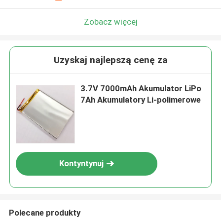
Zobacz więcej
Uzyskaj najlepszą cenę za
3.7V 7000mAh Akumulator LiPo
7Ah Akumulatory Li-polimerowe
Kontyntynuj
Polecane produkty