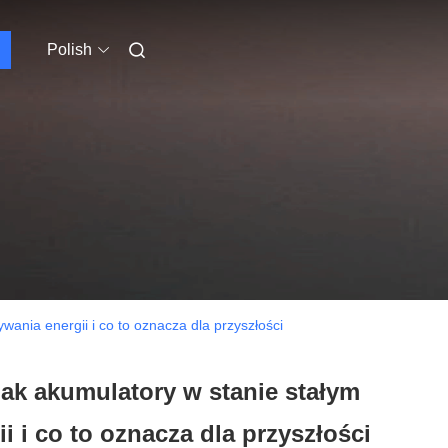
Polish
ania energii i co to oznacza dla przyszłości
ak akumulatory w stanie stałym
 i co to oznacza dla przyszłości