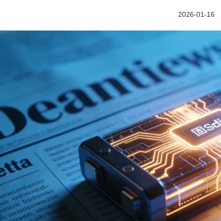
2026-01-16