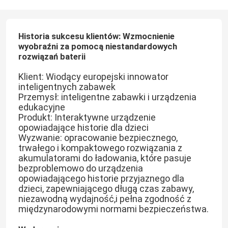
Historia sukcesu klientów: Wzmocnienie
wyobraźni za pomocą niestandardowych
rozwiązań baterii
Klient: Wiodący europejski innowator
inteligentnych zabawek
Przemysł: inteligentne zabawki i urządzenia
edukacyjne
Produkt: Interaktywne urządzenie
opowiadające historie dla dzieci
Wyzwanie: opracowanie bezpiecznego,
trwałego i kompaktowego rozwiązania z
akumulatorami do ładowania, które pasuje
bezproblemowo do urządzenia
opowiadającego historie przyjaznego dla
dzieci, zapewniającego długą czas zabawy,
niezawodną wydajność,i pełna zgodność z
międzynarodowymi normami bezpieczeństwa.