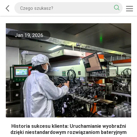
Jan 19, 2026
Historia sukcesu klienta: Uruchamianie wyobraźni
dzięki niestandardowym rozwiązaniom bateryjnym